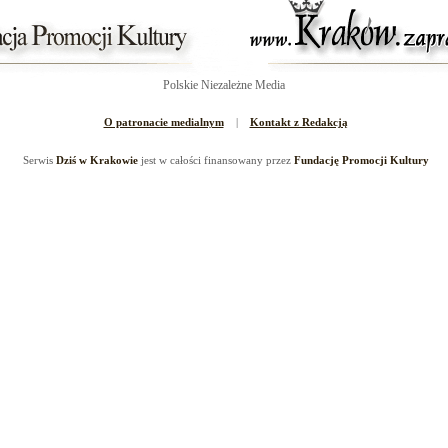
Polskie Niezależne Media
O patronacie medialnym
|
Kontakt z Redakcją
Serwis
Dziś w Krakowie
jest w całości finansowany przez
Fundację Promocji Kultury