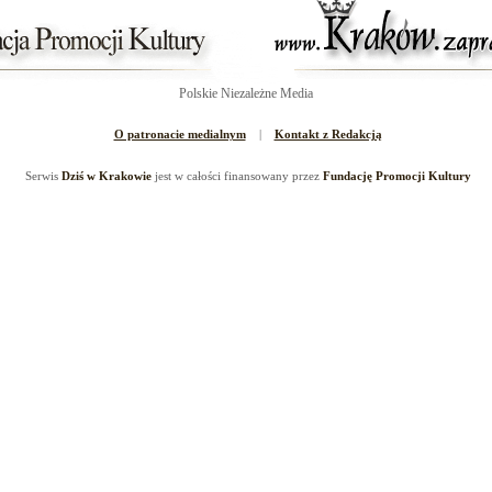
Polskie Niezależne Media
O patronacie medialnym
|
Kontakt z Redakcją
Serwis
Dziś w Krakowie
jest w całości finansowany przez
Fundację Promocji Kultury